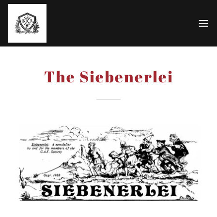
The Siebenerlei