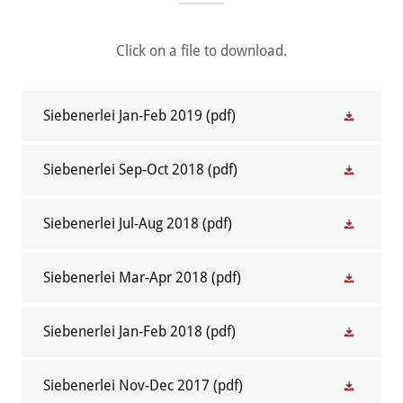
Click on a file to download.
Siebenerlei Jan-Feb 2019
(pdf)
Siebenerlei Sep-Oct 2018
(pdf)
Siebenerlei Jul-Aug 2018
(pdf)
Siebenerlei Mar-Apr 2018
(pdf)
Siebenerlei Jan-Feb 2018
(pdf)
Siebenerlei Nov-Dec 2017
(pdf)